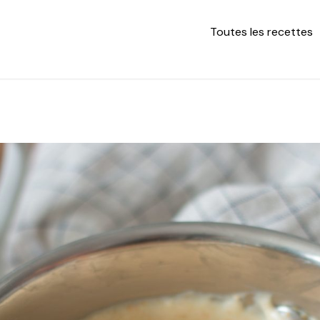
Toutes les recettes