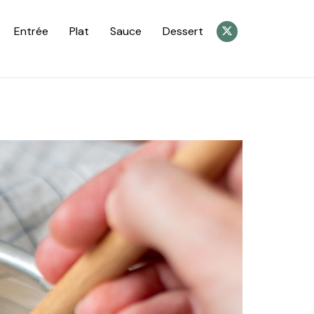
Entrée
Plat
Sauce
Dessert