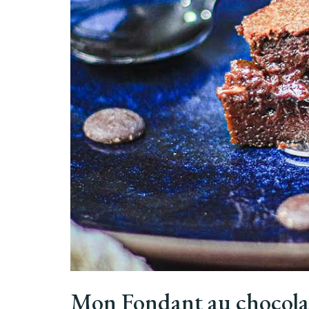
Mon Fondant au chocolat 