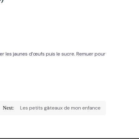
er les jaunes d’œufs puis le sucre. Remuer pour
Les petits gâteaux de mon enfance
Next: