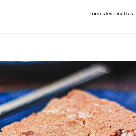
Toutes les recettes