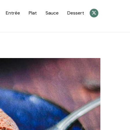
Entrée
Plat
Sauce
Dessert